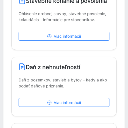
Stavebné konanie a povolenia
Ohlásenie drobnej stavby, stavebné povolenie,
kolaudácia – informácie pre stavebníkov.
Viac informácií
Daň z nehnuteľností
Daň z pozemkov, stavieb a bytov – kedy a ako
podať daňové priznanie.
Viac informácií