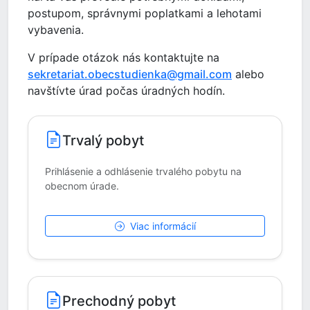
postupom, správnymi poplatkami a lehotami
vybavenia.
V prípade otázok nás kontaktujte na
sekretariat.obecstudienka@gmail.com
alebo
navštívte úrad počas úradných hodín.
Trvalý pobyt
Prihlásenie a odhlásenie trvalého pobytu na
obecnom úrade.
Viac informácií
Prechodný pobyt