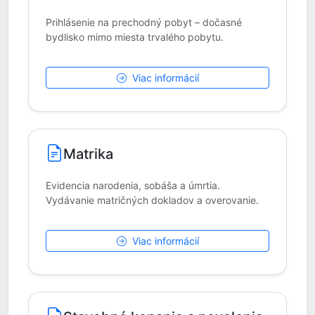
Prihlásenie na prechodný pobyt – dočasné
bydlisko mimo miesta trvalého pobytu.
Viac informácií
Matrika
Evidencia narodenia, sobáša a úmrtia.
Vydávanie matričných dokladov a overovanie.
Viac informácií