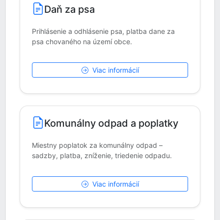
Daň za psa
Prihlásenie a odhlásenie psa, platba dane za
psa chovaného na území obce.
Viac informácií
Komunálny odpad a poplatky
Miestny poplatok za komunálny odpad –
sadzby, platba, zníženie, triedenie odpadu.
Viac informácií