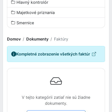
Hlavný kontrolór
Majetkové priznania
Smernice
Domov
Dokumenty
Faktúry
Kompletné zobrazenie všetkých faktúr
V tejto kategórii zatiaľ nie sú žiadne
dokumenty.