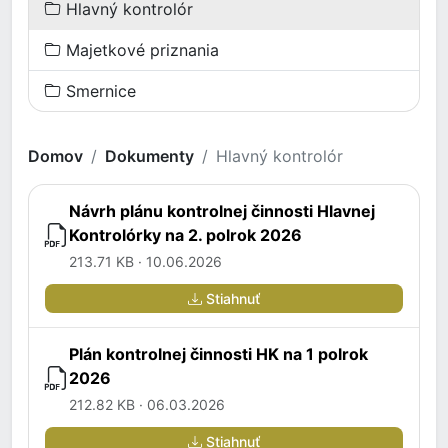
Hlavný kontrolór
Majetkové priznania
Smernice
Domov
Dokumenty
Hlavný kontrolór
Návrh plánu kontrolnej činnosti Hlavnej
Kontrolórky na 2. polrok 2026
213.71 KB · 10.06.2026
Stiahnuť
Plán kontrolnej činnosti HK na 1 polrok
2026
212.82 KB · 06.03.2026
Stiahnuť