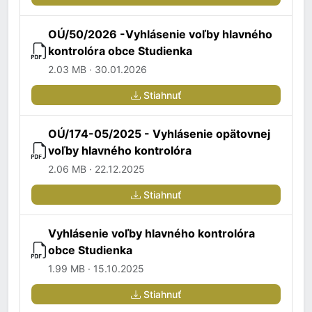
OÚ/50/2026 -Vyhlásenie voľby hlavného
kontrolóra obce Studienka
2.03 MB · 30.01.2026
Stiahnuť
OÚ/174-05/2025 - Vyhlásenie opätovnej
voľby hlavného kontrolóra
2.06 MB · 22.12.2025
Stiahnuť
Vyhlásenie voľby hlavného kontrolóra
obce Studienka
1.99 MB · 15.10.2025
Stiahnuť