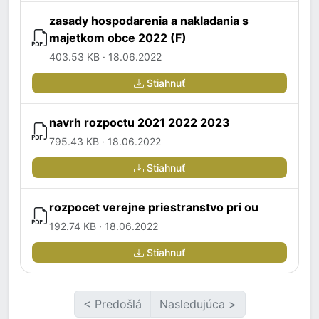
zasady hospodarenia a nakladania s
majetkom obce 2022 (F)
403.53 KB · 18.06.2022
Stiahnuť
navrh rozpoctu 2021 2022 2023
795.43 KB · 18.06.2022
Stiahnuť
rozpocet verejne priestranstvo pri ou
192.74 KB · 18.06.2022
Stiahnuť
< Predošlá
Nasledujúca >