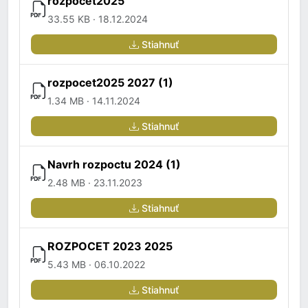
rozpocet2025
33.55 KB · 18.12.2024
Stiahnuť
rozpocet2025 2027 (1)
1.34 MB · 14.11.2024
Stiahnuť
Navrh rozpoctu 2024 (1)
2.48 MB · 23.11.2023
Stiahnuť
ROZPOCET 2023 2025
5.43 MB · 06.10.2022
Stiahnuť