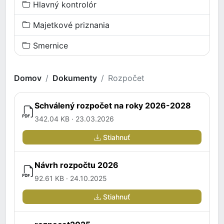
Hlavný kontrolór
Majetkové priznania
Smernice
Domov
Dokumenty
Rozpočet
Schválený rozpočet na roky 2026-2028
342.04 KB · 23.03.2026
Stiahnuť
Návrh rozpočtu 2026
92.61 KB · 24.10.2025
Stiahnuť