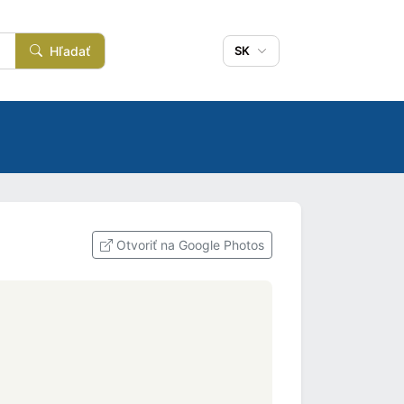
Hľadať
SK
Otvoriť na Google Photos