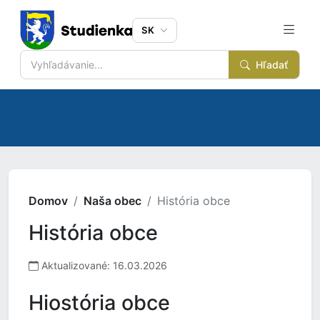
SK
Hľadať
Domov
Naša obec
História obce
História obce
Aktualizované: 16.03.2026
Hiostória obce