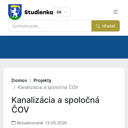
SK
Hľadať
Domov
Projekty
Kanalizácia a spoločná ČOV
Kanalizácia a spoločná
ČOV
Aktualizované: 13.05.2026