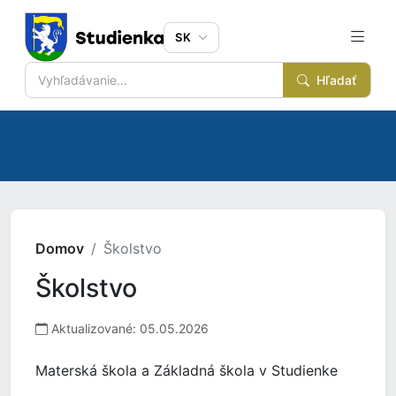
SK
Hľadať
Domov
Školstvo
Školstvo
Aktualizované: 05.05.2026
Materská škola a Základná škola v Studienke