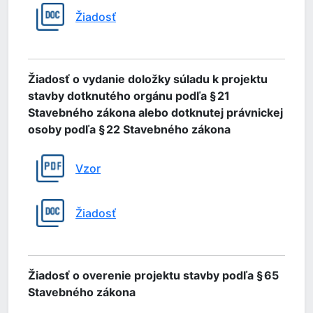
Žiadosť
Žiadosť o vydanie doložky súladu k projektu
stavby dotknutého orgánu podľa § 21
Stavebného zákona alebo dotknutej právnickej
osoby podľa § 22 Stavebného zákona
Vzor
Žiadosť
Žiadosť o overenie projektu stavby podľa § 65
Stavebného zákona