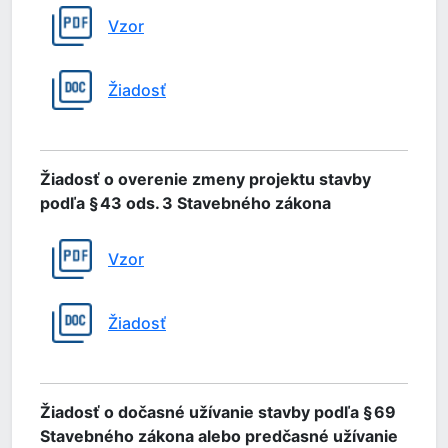
Vzor
Žiadosť
Žiadosť o overenie zmeny projektu stavby
podľa § 43 ods. 3 Stavebného zákona
Vzor
Žiadosť
Žiadosť o dočasné užívanie stavby podľa § 69
Stavebného zákona alebo predčasné užívanie