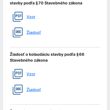
stavby podľa § 70 Stavebného zákona
Vzor
Žiadosť
Žiadosť o kolaudáciu stavby podľa § 66
Stavebného zákona
Vzor
Žiadosť