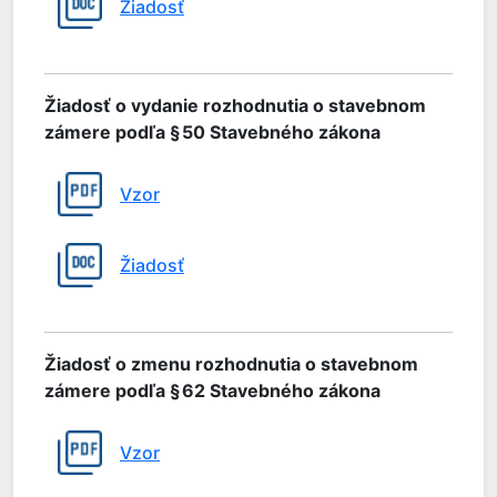
Žiadosť
Žiadosť o vydanie rozhodnutia o stavebnom
zámere podľa § 50 Stavebného zákona
Vzor
Žiadosť
Žiadosť o zmenu rozhodnutia o stavebnom
zámere podľa § 62 Stavebného zákona
Vzor