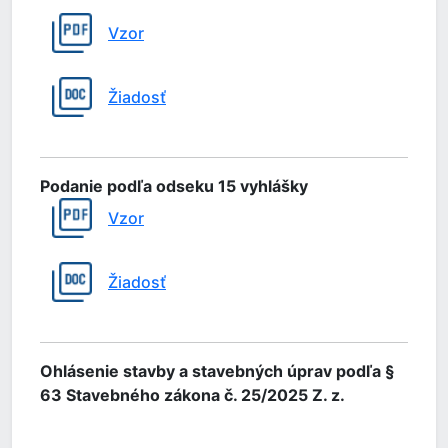
Vzor
Žiadosť
Podanie podľa odseku 15 vyhlášky
Vzor
Žiadosť
Ohlásenie stavby a stavebných úprav podľa §
63 Stavebného zákona č. 25/2025 Z. z.