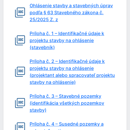
Ohlásenie stavby a stavebných úprav
podľa § 63 Stavebného zákona č.
25/2025 Z. z
Príloha č. 1 – Identifikačné údaje k
projektu stavby na ohlásenie
(stavebník)
Príloha č. 2 – Identifikačné údaje k
projektu stavby na ohlásenie
(projektant alebo spracovateľ projektu
stavby na ohlásenie)
Príloha č. 3 – Stavebné pozemky
(identifikácia všetkých pozemkov
stavby)
Príloha č. 4 – Susedné pozemky a