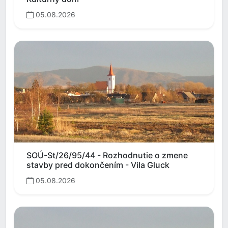
05.08.2026
SOÚ-St/26/95/44 - Rozhodnutie o zmene
stavby pred dokončením - Vila Gluck
05.08.2026