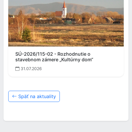
SÚ-2026/115-02 - Rozhodnutie o
stavebnom zámere „Kultúrny dom“
31.07.2026
Späť na aktuality