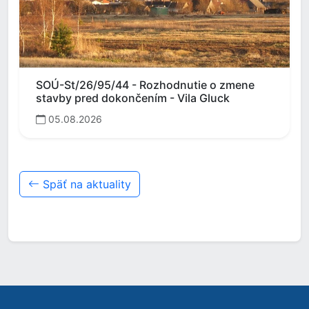
SOÚ-St/26/95/44 - Rozhodnutie o zmene
stavby pred dokončením - Vila Gluck
05.08.2026
Späť na aktuality