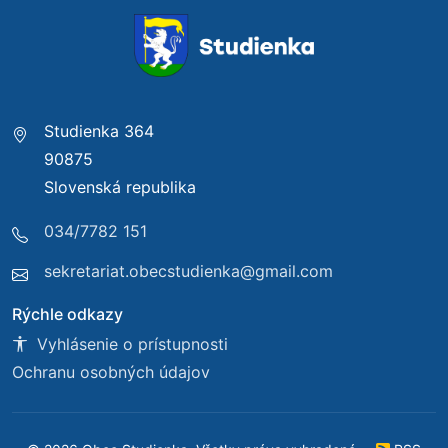
Studienka 364
90875
Slovenská republika
034/7782 151
sekretariat.obecstudienka@gmail.com
Rýchle odkazy
Vyhlásenie o prístupnosti
Ochranu osobných údajov