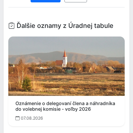
Ďalšie oznamy z Úradnej tabule
Oznámenie o delegovaní člena a náhradníka
do volebnej komisie - voľby 2026
07.08.2026