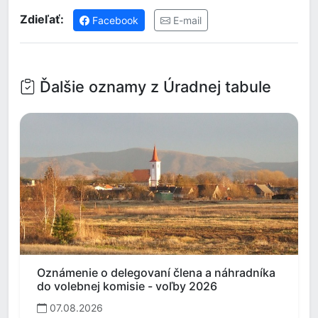
Zdieľať:
Facebook
E-mail
Ďalšie oznamy z Úradnej tabule
Oznámenie o delegovaní člena a náhradníka
do volebnej komisie - voľby 2026
07.08.2026