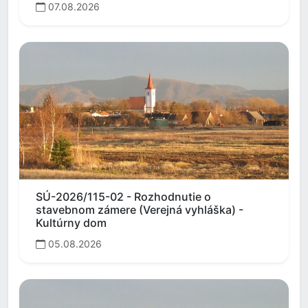
07.08.2026
SÚ-2026/115-02 - Rozhodnutie o
stavebnom zámere (Verejná vyhláška) -
Kultúrny dom
05.08.2026