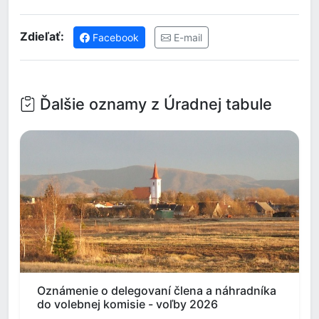
Zdieľať:
Facebook
E-mail
Ďalšie oznamy z Úradnej tabule
Oznámenie o delegovaní člena a náhradníka
do volebnej komisie - voľby 2026