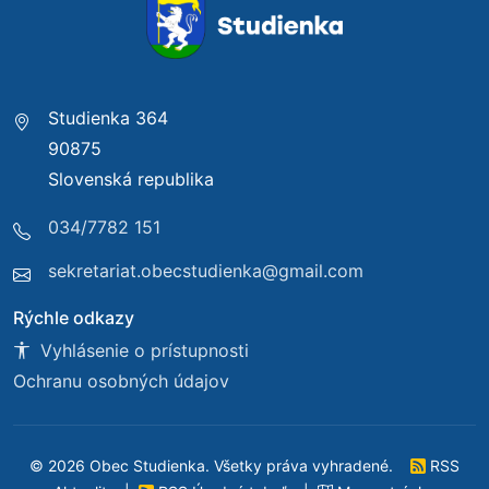
Studienka 364
90875
Slovenská republika
034/7782 151
sekretariat.obecstudienka@gmail.com
Rýchle odkazy
Vyhlásenie o prístupnosti
Ochranu osobných údajov
© 2026 Obec Studienka. Všetky práva vyhradené.
RSS