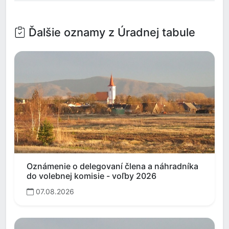
Ďalšie oznamy z Úradnej tabule
Oznámenie o delegovaní člena a náhradníka
do volebnej komisie - voľby 2026
07.08.2026