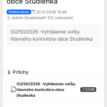
obce Studienka
30.01.2026 15:48
Úradná tabuľa
Admin Studienka
125 zobrazení
OÚ/50/2026 -Vyhlásenie voľby
hlavného kontrolóra obce Studienka
Prílohy
OÚ/50/2026 -Vyhlásenie voľby
hlavného kontrolóra obce
2.03 MB
Studienka