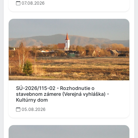
07.08.2026
SÚ-2026/115-02 - Rozhodnutie o
stavebnom zámere (Verejná vyhláška) -
Kultúrny dom
05.08.2026