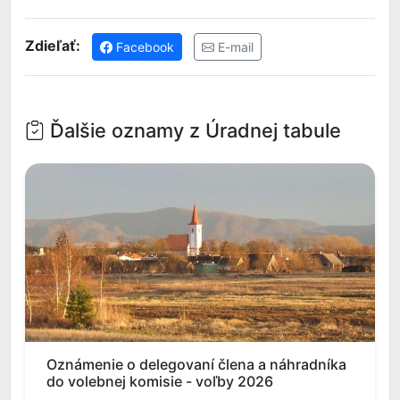
Zdieľať:
Facebook
E-mail
Ďalšie oznamy z Úradnej tabule
Oznámenie o delegovaní člena a náhradníka
do volebnej komisie - voľby 2026