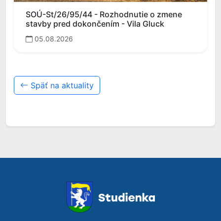
SOÚ-St/26/95/44 - Rozhodnutie o zmene
stavby pred dokončením - Vila Gluck
05.08.2026
Späť na aktuality