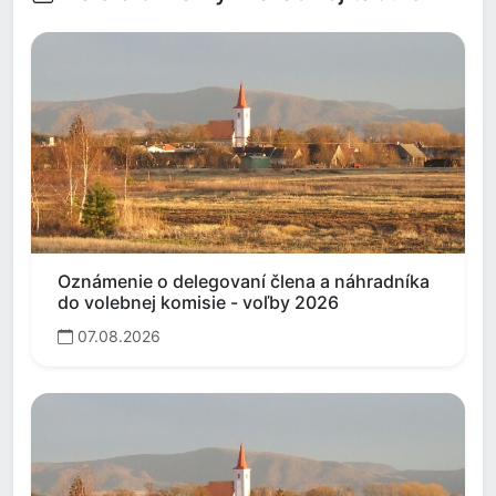
Oznámenie o delegovaní člena a náhradníka
do volebnej komisie - voľby 2026
07.08.2026