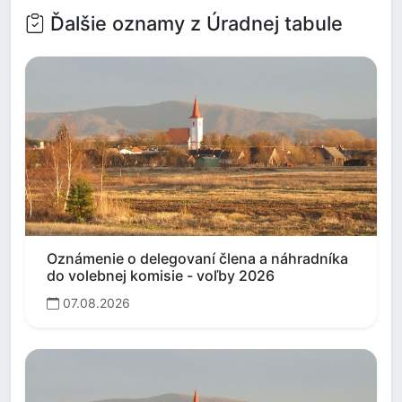
Ďalšie oznamy z Úradnej tabule
Oznámenie o delegovaní člena a náhradníka
do volebnej komisie - voľby 2026
07.08.2026