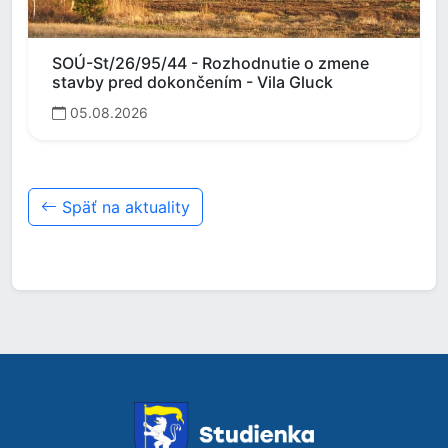
SOÚ-St/26/95/44 - Rozhodnutie o zmene
stavby pred dokončením - Vila Gluck
05.08.2026
Späť na aktuality