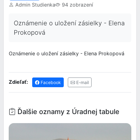
Admin Studienka
94 zobrazení
Oznámenie o uložení zásielky - Elena
Prokopová
Oznámenie o uložení zásielky - Elena Prokopová
Zdieľať:
Facebook
E-mail
Ďalšie oznamy z Úradnej tabule