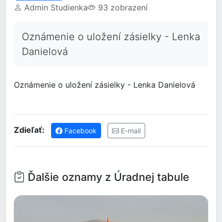
Admin Studienka
93 zobrazení
Oznámenie o uložení zásielky - Lenka
Danielová
Oznámenie o uložení zásielky - Lenka Danielová
Zdieľať:
Facebook
E-mail
Ďalšie oznamy z Úradnej tabule