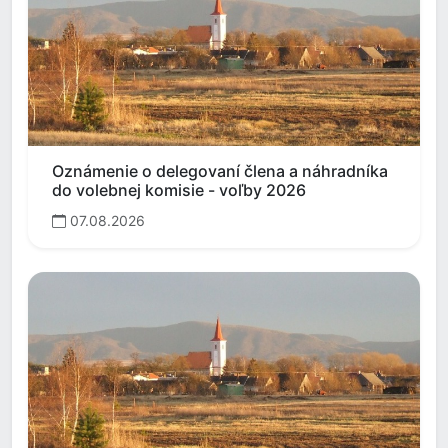
Oznámenie o delegovaní člena a náhradníka
do volebnej komisie - voľby 2026
07.08.2026