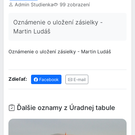
Admin Studienka
99 zobrazení
Oznámenie o uložení zásielky -
Martin Ludáš
Oznámenie o uložení zásielky - Martin Ludáš
Zdieľať:
Facebook
E-mail
Ďalšie oznamy z Úradnej tabule