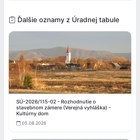
Ďalšie oznamy z Úradnej tabule
SÚ-2026/115-02 - Rozhodnutie o
stavebnom zámere (Verejná vyhláška) -
Kultúrny dom
05.08.2026