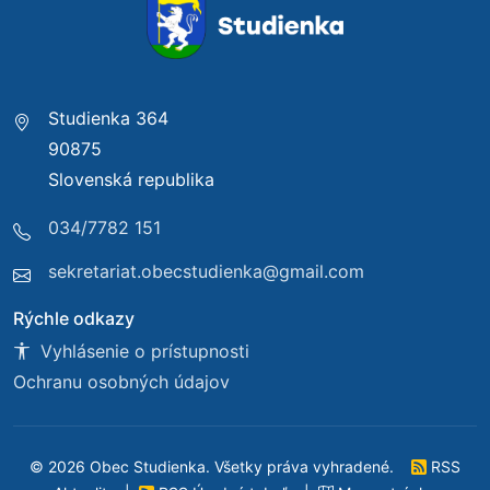
Studienka 364
90875
Slovenská republika
034/7782 151
sekretariat.obecstudienka@gmail.com
Rýchle odkazy
Vyhlásenie o prístupnosti
Ochranu osobných údajov
© 2026 Obec Studienka. Všetky práva vyhradené.
RSS