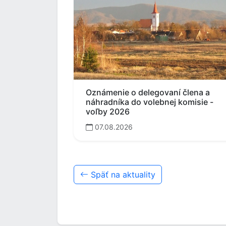
Oznámenie o delegovaní člena a
náhradníka do volebnej komisie -
voľby 2026
07.08.2026
Späť na aktuality