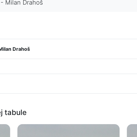
 - Milan Drahoš
 Milan Drahoš
j tabule