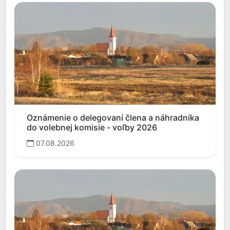
Oznámenie o delegovaní člena a náhradníka
do volebnej komisie - voľby 2026
07.08.2026