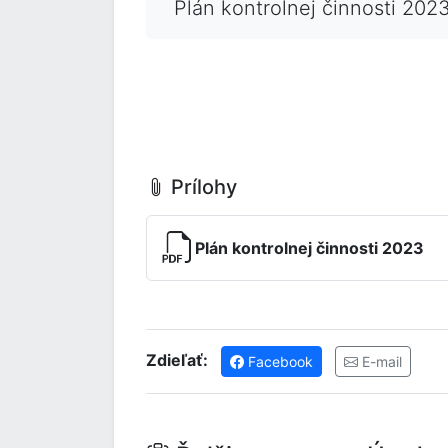
Plán kontrolnej činnosti 20
Prílohy
Plán kontrolnej činnosti 2023
Zdieľať:
Facebook
E-mail