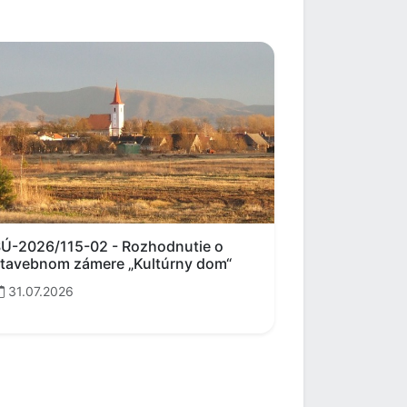
Ú-2026/115-02 - Rozhodnutie o
tavebnom zámere „Kultúrny dom“
31.07.2026