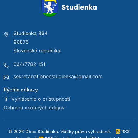
Studienka 364
90875
Slovenská republika
034/7782 151
sekretariat.obecstudienka@gmail.com
Rýchle odkazy
Vyhlásenie o prístupnosti
Ochranu osobných údajov
© 2026 Obec Studienka. Všetky práva vyhradené.
RSS