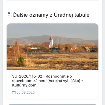
Ďalšie oznamy z Úradnej tabule
SÚ-2026/115-02 - Rozhodnutie o
stavebnom zámere (Verejná vyhláška) -
Kultúrny dom
05.08.2026