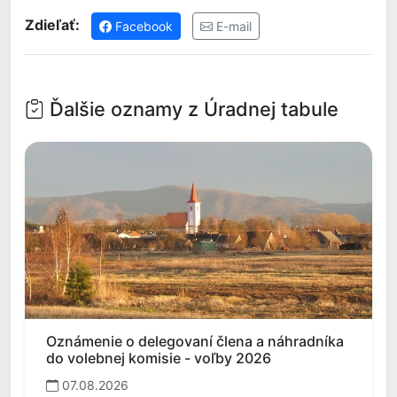
Zdieľať:
Facebook
E-mail
Ďalšie oznamy z Úradnej tabule
Oznámenie o delegovaní člena a náhradníka
do volebnej komisie - voľby 2026
07.08.2026