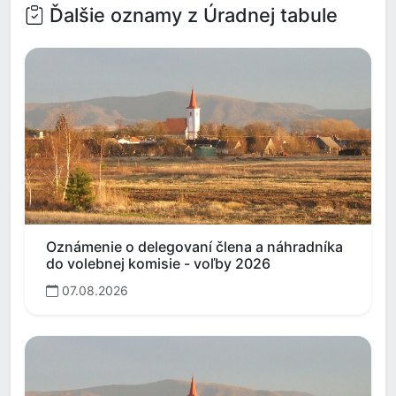
Ďalšie oznamy z Úradnej tabule
Oznámenie o delegovaní člena a náhradníka
do volebnej komisie - voľby 2026
07.08.2026