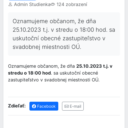
Admin Studienka
124 zobrazení
Oznamujeme občanom, že dňa
25.10.2023 t.j. v stredu o 18:00 hod. sa
uskutoční obecné zastupiteľstvo v
svadobnej miestnosti OÚ.
Oznamujeme občanom, že dňa
25.10.2023 t.j. v
stredu o 18:00 hod
. sa uskutoční obecné
zastupiteľstvo v svadobnej miestnosti OÚ.
Zdieľať:
Facebook
E-mail