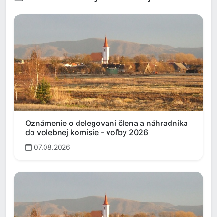
Oznámenie o delegovaní člena a náhradníka
do volebnej komisie - voľby 2026
07.08.2026