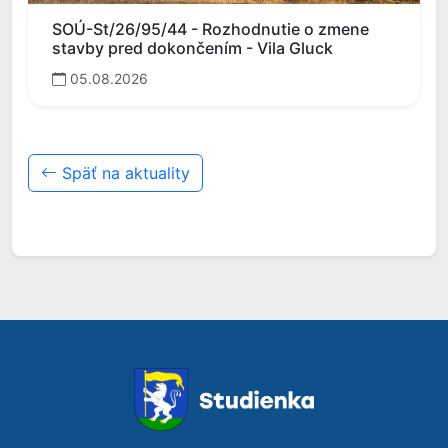
SOÚ-St/26/95/44 - Rozhodnutie o zmene
stavby pred dokončením - Vila Gluck
05.08.2026
Späť na aktuality