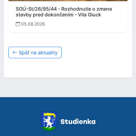
SOÚ-St/26/95/44 - Rozhodnutie o zmene
stavby pred dokončením - Vila Gluck
05.08.2026
Späť na aktuality