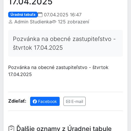
17.04.2025
07.04.2025 16:47
Úradná tabuľa
Admin Studienka
125 zobrazení
Pozvánka na obecné zastupiteľstvo -
štvrtok 17.04.2025
Pozvánka na obecné zastupiteľstvo - štvrtok
17.04.2025
Zdieľať:
Facebook
E-mail
Ďalšie oznamy z Úradnej tabule