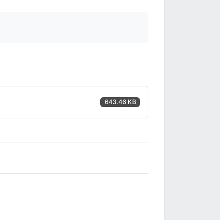
643.46 KB