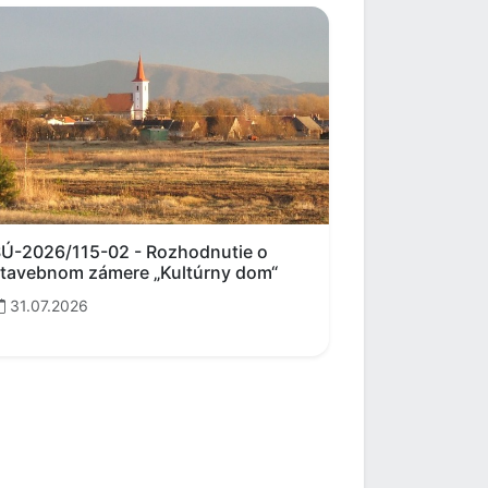
Ú-2026/115-02 - Rozhodnutie o
tavebnom zámere „Kultúrny dom“
31.07.2026