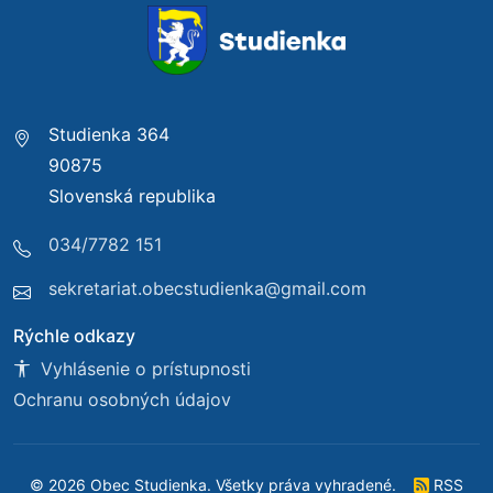
Studienka 364
90875
Slovenská republika
034/7782 151
sekretariat.obecstudienka@gmail.com
Rýchle odkazy
Vyhlásenie o prístupnosti
Ochranu osobných údajov
© 2026 Obec Studienka. Všetky práva vyhradené.
RSS