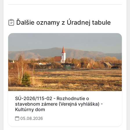
Ďalšie oznamy z Úradnej tabule
SÚ-2026/115-02 - Rozhodnutie o
stavebnom zámere (Verejná vyhláška) -
Kultúrny dom
05.08.2026