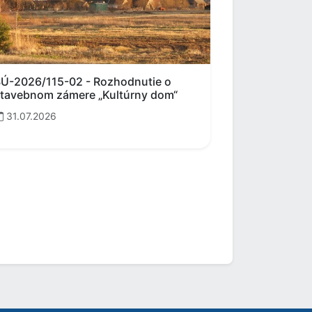
Ú-2026/115-02 - Rozhodnutie o
tavebnom zámere „Kultúrny dom“
31.07.2026