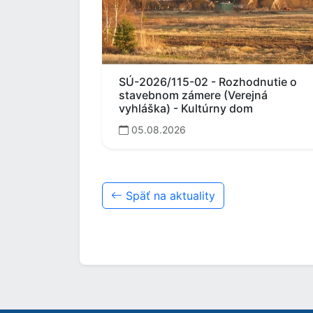
SÚ-2026/115-02 - Rozhodnutie o
stavebnom zámere (Verejná
vyhláška) - Kultúrny dom
05.08.2026
Späť na aktuality