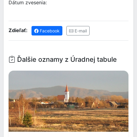
Dátum zvesenia:
Zdieľať:
Facebook
E-mail
Ďalšie oznamy z Úradnej tabule