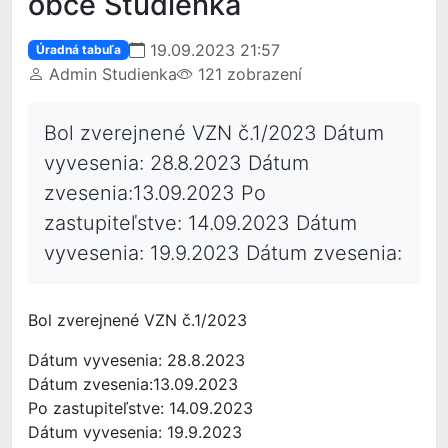
obce Studienka
19.09.2023 21:57
Úradná tabuľa
Admin Studienka
121 zobrazení
Bol zverejnené VZN č.1/2023 Dátum
vyvesenia: 28.8.2023 Dátum
zvesenia:13.09.2023 Po
zastupiteľstve: 14.09.2023 Dátum
vyvesenia: 19.9.2023 Dátum zvesenia:
Bol zverejnené VZN č.1/2023
Dátum vyvesenia: 28.8.2023
Dátum zvesenia:13.09.2023
Po zastupiteľstve: 14.09.2023
Dátum vyvesenia: 19.9.2023