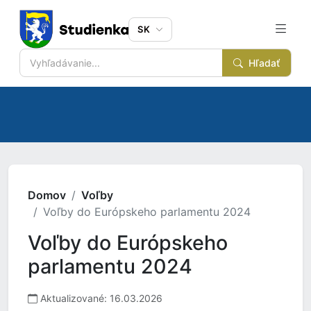
SK
Hľadať
Domov
Voľby
Voľby do Európskeho parlamentu 2024
Voľby do Európskeho
parlamentu 2024
Aktualizované: 16.03.2026