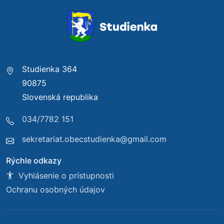
Studienka 364
90875
Slovenská republika
034/7782 151
sekretariat.obecstudienka@gmail.com
Rýchle odkazy
Vyhlásenie o prístupnosti
Ochranu osobných údajov