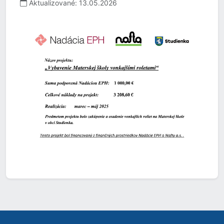
Aktualizované: 13.05.2026