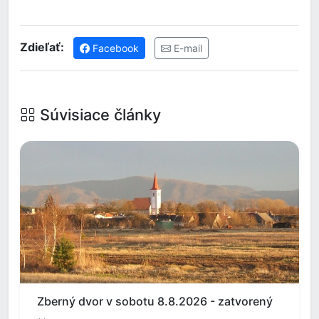
Zdieľať:
Facebook
E-mail
Súvisiace články
Zberný dvor v sobotu 8.8.2026 - zatvorený