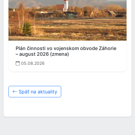
Plán činnosti vo vojenskom obvode Záhorie
– august 2026 (zmena)
05.08.2026
Späť na aktuality