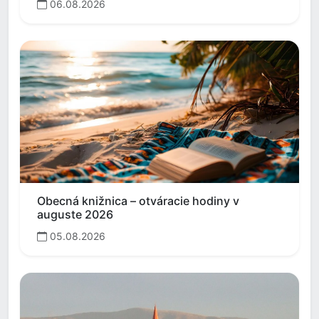
06.08.2026
Obecná knižnica – otváracie hodiny v
auguste 2026
05.08.2026