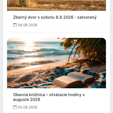
Zberný dvor v sobotu 8.8.2026 - zatvorený
06.08.2026
Obecná knižnica – otváracie hodiny v
auguste 2026
05.08.2026