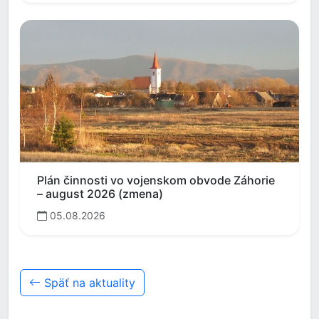
Plán činnosti vo vojenskom obvode Záhorie
– august 2026 (zmena)
05.08.2026
Späť na aktuality