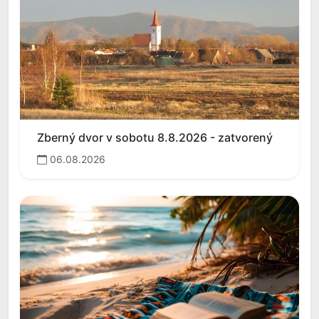
Zberný dvor v sobotu 8.8.2026 - zatvorený
06.08.2026