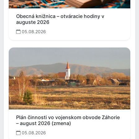
Obecná knižnica – otváracie hodiny v
auguste 2026
05.08.2026
Plán činnosti vo vojenskom obvode Záhorie
– august 2026 (zmena)
05.08.2026