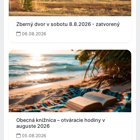
Zberný dvor v sobotu 8.8.2026 - zatvorený
06.08.2026
Obecná knižnica – otváracie hodiny v
auguste 2026
05.08.2026