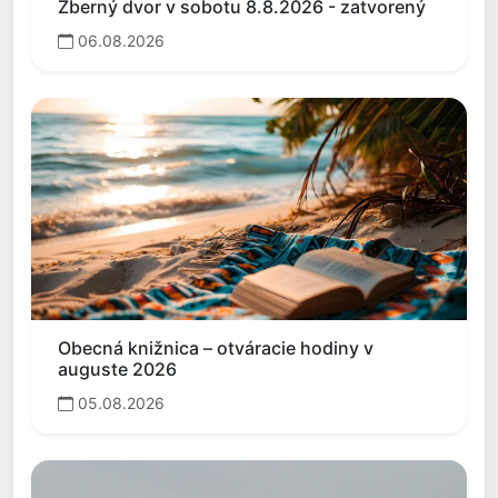
Zberný dvor v sobotu 8.8.2026 - zatvorený
06.08.2026
Obecná knižnica – otváracie hodiny v
auguste 2026
05.08.2026