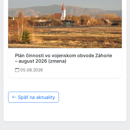
Plán činnosti vo vojenskom obvode Záhorie
– august 2026 (zmena)
05.08.2026
Späť na aktuality