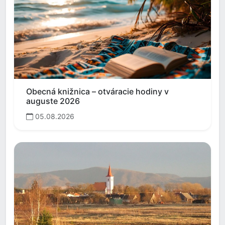
Obecná knižnica – otváracie hodiny v
auguste 2026
05.08.2026