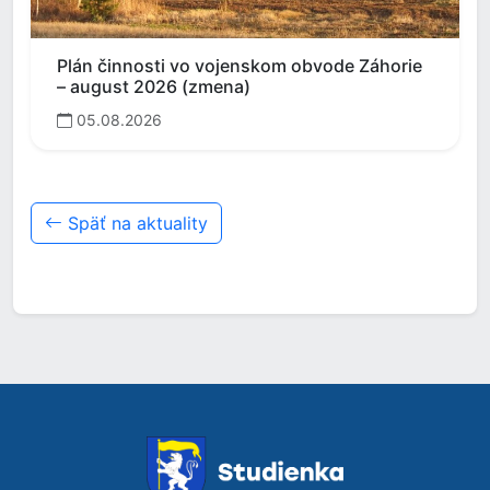
Plán činnosti vo vojenskom obvode Záhorie
– august 2026 (zmena)
05.08.2026
Späť na aktuality