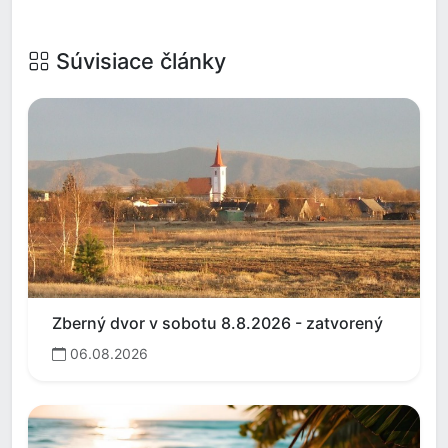
Súvisiace články
Zberný dvor v sobotu 8.8.2026 - zatvorený
06.08.2026