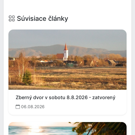
Súvisiace články
Zberný dvor v sobotu 8.8.2026 - zatvorený
06.08.2026