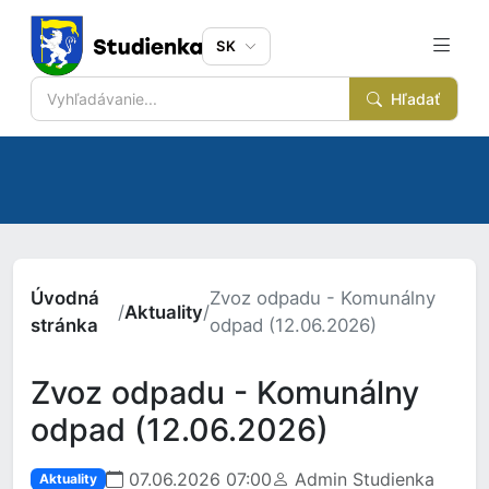
SK
Hľadať
Úvodná
Zvoz odpadu - Komunálny
/
Aktuality
/
stránka
odpad (12.06.2026)
Zvoz odpadu - Komunálny
odpad (12.06.2026)
07.06.2026 07:00
Admin Studienka
Aktuality