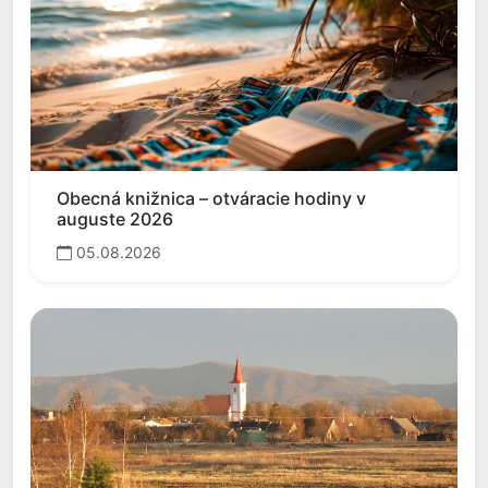
Obecná knižnica – otváracie hodiny v
auguste 2026
05.08.2026