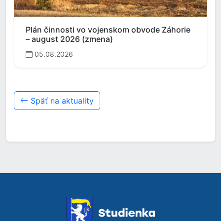
Plán činnosti vo vojenskom obvode Záhorie
– august 2026 (zmena)
05.08.2026
Späť na aktuality