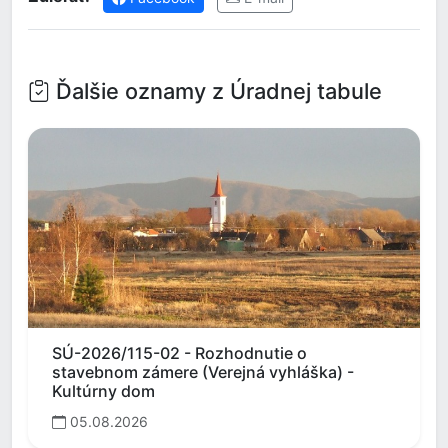
Ďalšie oznamy z Úradnej tabule
SÚ-2026/115-02 - Rozhodnutie o
stavebnom zámere (Verejná vyhláška) -
Kultúrny dom
05.08.2026