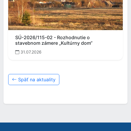
SÚ-2026/115-02 - Rozhodnutie o
stavebnom zámere „Kultúrny dom“
31.07.2026
Späť na aktuality