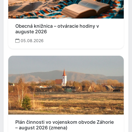
Obecná knižnica – otváracie hodiny v
auguste 2026
05.08.2026
Plán činnosti vo vojenskom obvode Záhorie
– august 2026 (zmena)