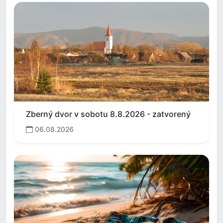
Zberný dvor v sobotu 8.8.2026 - zatvorený
06.08.2026