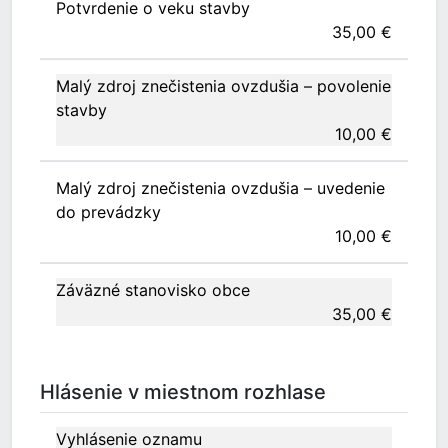
Potvrdenie o veku stavby
35,00 €
Malý zdroj znečistenia ovzdušia – povolenie
stavby
10,00 €
Malý zdroj znečistenia ovzdušia – uvedenie
do prevádzky
10,00 €
Záväzné stanovisko obce
35,00 €
Hlásenie v miestnom rozhlase
Vyhlásenie oznamu