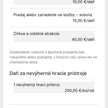
10,00 €/deň
Predaj alebo zariadenie na služby – sobota
15,00 €/deň
Cirkus a ostatné atrakcie
40,00 €/deň
Oslobodenie: kultúrne a športové podujatia bez
vstupného alebo podujatia, z ktorých celý výnos ide na
charitatívne účely.
Daň za nevýherné hracie prístroje
1 nevýherný hrací prístroj
200,00 €/ks/rok