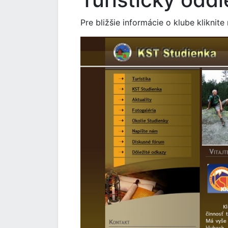
Pre bližšie informácie o klube kliknite