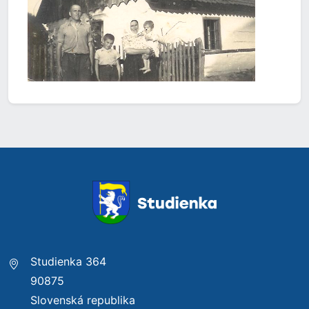
Studienka 364
90875
Slovenská republika