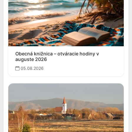
Obecná knižnica – otváracie hodiny v
auguste 2026
05.08.2026