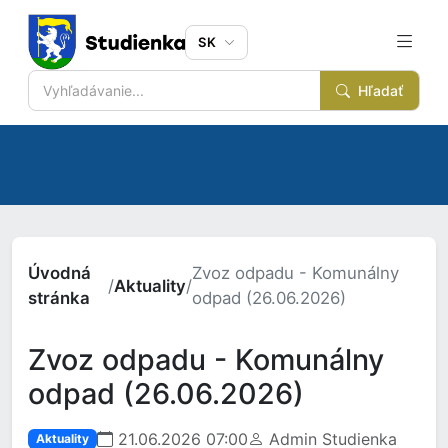
SK
Hľadať
Úvodná
Zvoz odpadu - Komunálny
/
Aktuality
/
stránka
odpad (26.06.2026)
Zvoz odpadu - Komunálny
odpad (26.06.2026)
21.06.2026 07:00
Admin Studienka
Aktuality