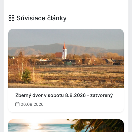
Súvisiace články
Zberný dvor v sobotu 8.8.2026 - zatvorený
06.08.2026