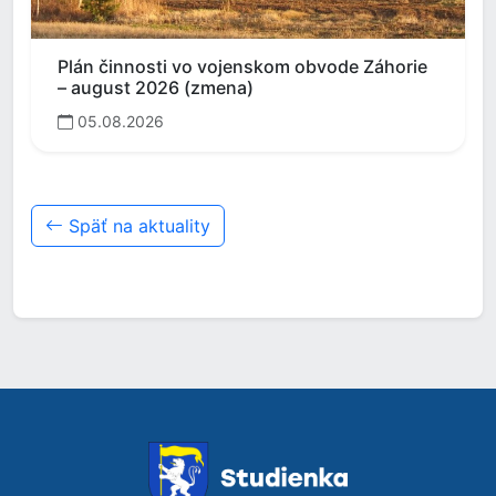
Plán činnosti vo vojenskom obvode Záhorie
– august 2026 (zmena)
05.08.2026
Späť na aktuality