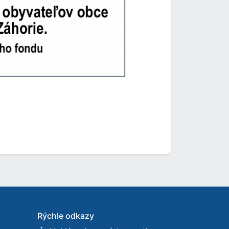
Rýchle odkazy