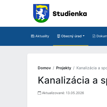
Aktuality
Obecný úrad
Dokum
Domov
Projekty
Kanalizácia a s
Kanalizácia a 
Aktualizované: 13.05.2026