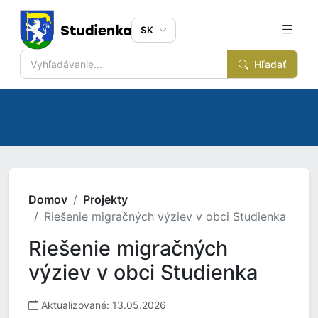
SK
Hľadať
Domov
Projekty
Riešenie migračných výziev v obci Studienka
Riešenie migračných
výziev v obci Studienka
Aktualizované: 13.05.2026