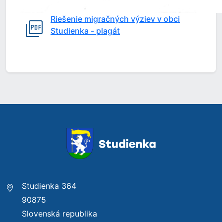
Riešenie migračných výziev v obci
Studienka - plagát
Studienka 364
90875
Slovenská republika