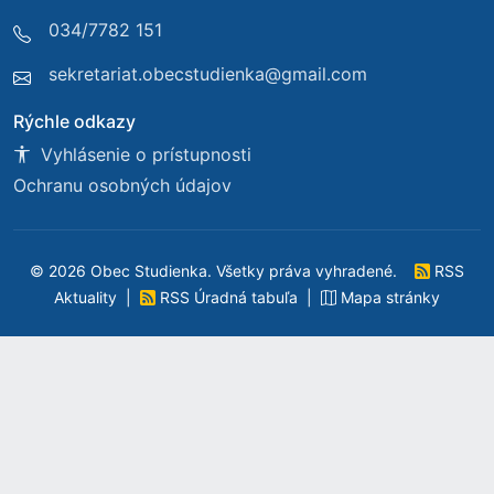
034/7782 151
sekretariat.obecstudienka@gmail.com
Rýchle odkazy
Vyhlásenie o prístupnosti
Ochranu osobných údajov
© 2026 Obec Studienka. Všetky práva vyhradené.
RSS
Aktuality
|
RSS Úradná tabuľa
|
Mapa stránky